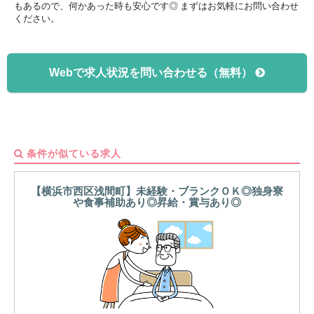
もあるので、何かあった時も安心です◎ まずはお気軽にお問い合わせ
ください。
Webで求人状況を問い合わせる（無料）
条件が似ている求人
【横浜市西区浅間町】未経験・ブランクＯＫ◎独身寮
や食事補助あり◎昇給・賞与あり◎