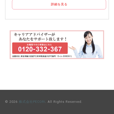
詳細を見る
© 2026
株式会社PECORI
. All Rights Reserved.