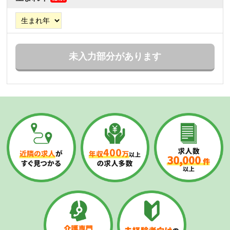
未入力部分があります