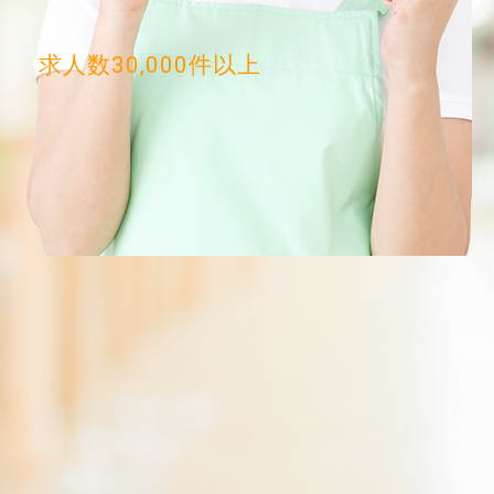
求人数30,000件以上