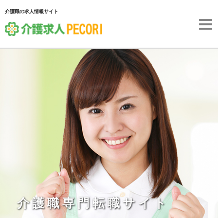
介護職の求人情報サイト
介護職専門転職サイト