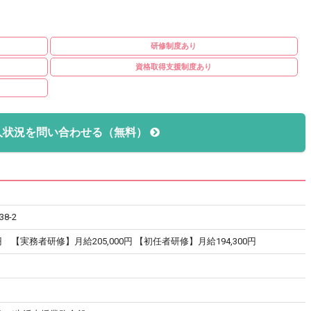
研修制度あり
資格取得支援制度あり
人状況を問い合わせる（無料）
8-2
円 【実務者研修】月給205,000円 【初任者研修】月給194,300円