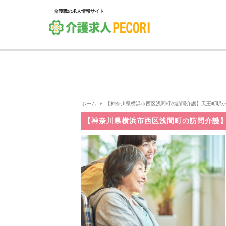
介護職の求人情報サイト
ホーム
【神奈川県横浜市西区浅間町の訪問介護】天王町駅から徒歩
【神奈川県横浜市西区浅間町の訪問介護】