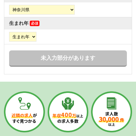
生まれ年
必須
未入力部分があります