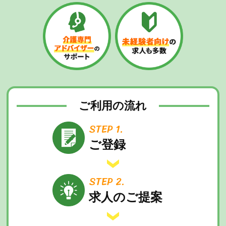
ご利用の流れ
STEP 1.
ご登録
STEP 2.
求人のご提案