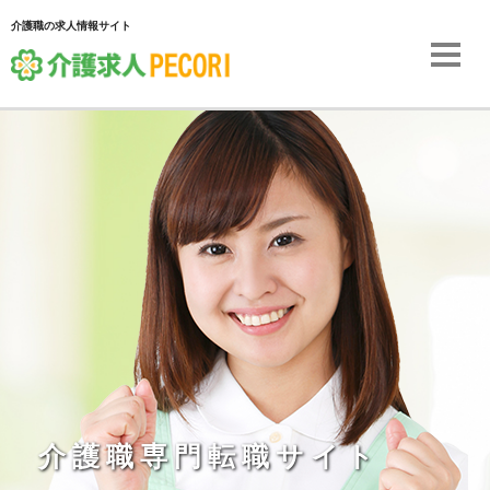
介護職の求人情報サイト
介護職専門転職サイト