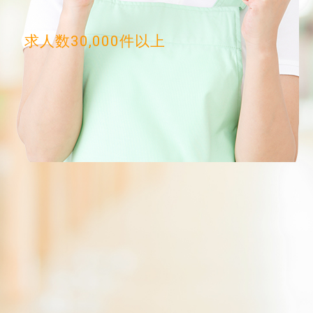
求人数30,000件以上