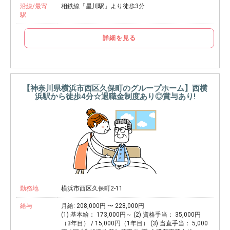
沿線/最寄
相鉄線「星川駅」より徒歩3分
駅
詳細を見る
【神奈川県横浜市西区久保町のグループホーム】西横
浜駅から徒歩4分☆退職金制度あり◎賞与あり!
勤務地
横浜市西区久保町2-11
給与
月給: 208,000円 〜 228,000円
(1) 基本給： 173,000円～ (2) 資格手当： 35,000円
（3年目） / 15,000円（1年目） (3) 当直手当： 5,000